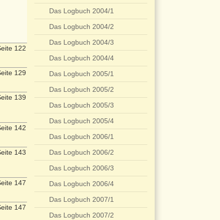
Das Logbuch 2004/1
Das Logbuch 2004/2
Das Logbuch 2004/3
eite 122
Das Logbuch 2004/4
eite 129
Das Logbuch 2005/1
Das Logbuch 2005/2
eite 139
Das Logbuch 2005/3
Das Logbuch 2005/4
eite 142
Das Logbuch 2006/1
eite 143
Das Logbuch 2006/2
Das Logbuch 2006/3
eite 147
Das Logbuch 2006/4
Das Logbuch 2007/1
eite 147
Das Logbuch 2007/2