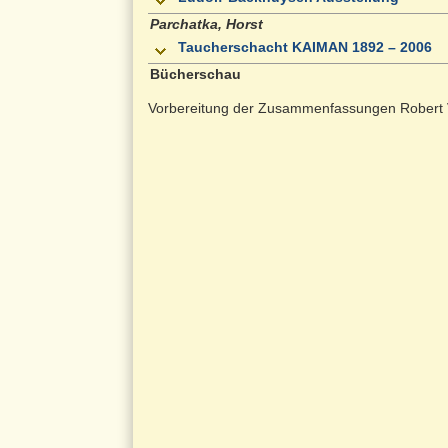
Parchatka, Horst
Taucherschacht KAIMAN 1892 – 2006
Bücherschau
Vorbereitung der Zusammenfassungen Robert 