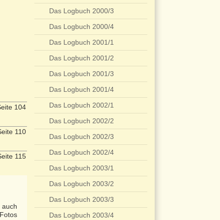
Das Logbuch 2000/3
Das Logbuch 2000/4
Das Logbuch 2001/1
Das Logbuch 2001/2
Das Logbuch 2001/3
Das Logbuch 2001/4
Das Logbuch 2002/1
eite 104
Das Logbuch 2002/2
eite 110
Das Logbuch 2002/3
Das Logbuch 2002/4
eite 115
Das Logbuch 2003/1
Das Logbuch 2003/2
Das Logbuch 2003/3
. auch
 Fotos
Das Logbuch 2003/4