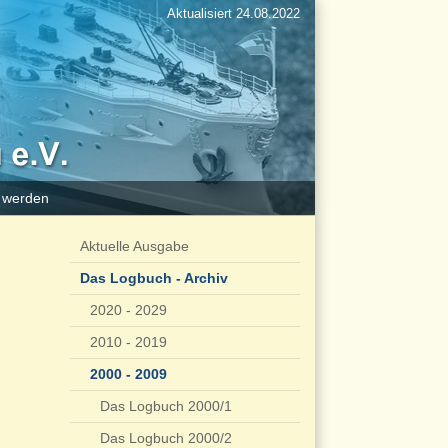
Aktualisiert 24.08.2022
d werden
Aktuelle Ausgabe
Das Logbuch - Archiv
2020 - 2029
2010 - 2019
2000 - 2009
Das Logbuch 2000/1
Das Logbuch 2000/2