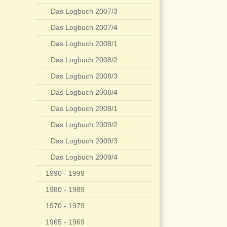
Das Logbuch 2007/3
Das Logbuch 2007/4
Das Logbuch 2008/1
Das Logbuch 2008/2
Das Logbuch 2008/3
Das Logbuch 2008/4
Das Logbuch 2009/1
Das Logbuch 2009/2
Das Logbuch 2009/3
Das Logbuch 2009/4
1990 - 1999
1980 - 1989
1970 - 1979
1965 - 1969