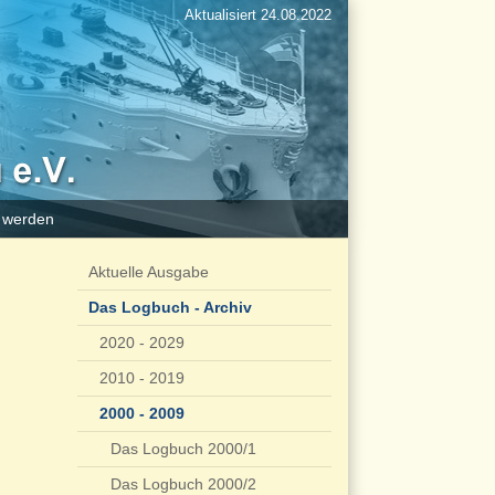
Aktualisiert 24.08.2022
d werden
Aktuelle Ausgabe
Das Logbuch - Archiv
2020 - 2029
2010 - 2019
2000 - 2009
Das Logbuch 2000/1
Das Logbuch 2000/2