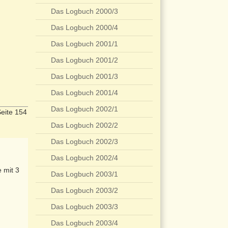
Das Logbuch 2000/3
Das Logbuch 2000/4
Das Logbuch 2001/1
Das Logbuch 2001/2
Das Logbuch 2001/3
Das Logbuch 2001/4
Das Logbuch 2002/1
eite 154
Das Logbuch 2002/2
Das Logbuch 2002/3
Das Logbuch 2002/4
 mit 3
Das Logbuch 2003/1
Das Logbuch 2003/2
Das Logbuch 2003/3
Das Logbuch 2003/4