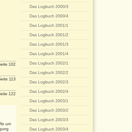
Das Logbuch 2000/3
Das Logbuch 2000/4
Das Logbuch 2001/1
Das Logbuch 2001/2
Das Logbuch 2001/3
Das Logbuch 2001/4
Das Logbuch 2002/1
eite 102
Das Logbuch 2002/2
eite 113
Das Logbuch 2002/3
Das Logbuch 2002/4
eite 122
Das Logbuch 2003/1
Das Logbuch 2003/2
Das Logbuch 2003/3
iffe um
ngung
Das Logbuch 2003/4