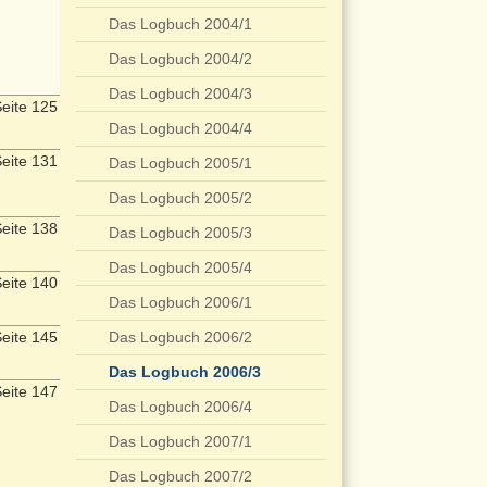
Das Logbuch 2004/1
Das Logbuch 2004/2
Das Logbuch 2004/3
eite 125
Das Logbuch 2004/4
eite 131
Das Logbuch 2005/1
Das Logbuch 2005/2
eite 138
Das Logbuch 2005/3
Das Logbuch 2005/4
eite 140
Das Logbuch 2006/1
eite 145
Das Logbuch 2006/2
Das Logbuch 2006/3
eite 147
Das Logbuch 2006/4
Das Logbuch 2007/1
Das Logbuch 2007/2