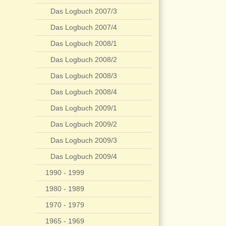
Das Logbuch 2007/3
Das Logbuch 2007/4
Das Logbuch 2008/1
Das Logbuch 2008/2
Das Logbuch 2008/3
Das Logbuch 2008/4
Das Logbuch 2009/1
Das Logbuch 2009/2
Das Logbuch 2009/3
Das Logbuch 2009/4
1990 - 1999
1980 - 1989
1970 - 1979
1965 - 1969