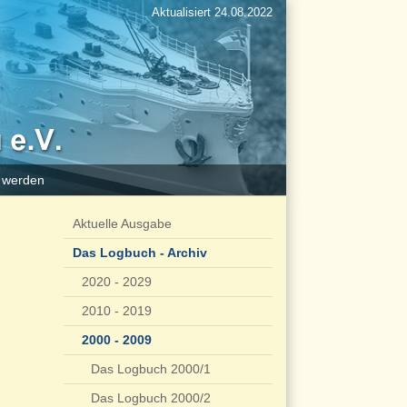
Aktualisiert 24.08.2022
d werden
Aktuelle Ausgabe
Das Logbuch - Archiv
2020 - 2029
2010 - 2019
2000 - 2009
Das Logbuch 2000/1
Das Logbuch 2000/2