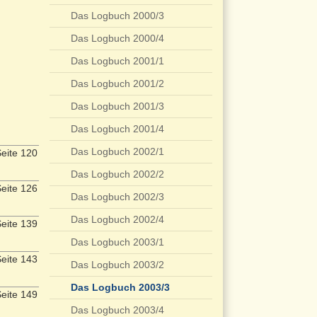
Das Logbuch 2000/3
Das Logbuch 2000/4
Das Logbuch 2001/1
Das Logbuch 2001/2
Das Logbuch 2001/3
Das Logbuch 2001/4
Das Logbuch 2002/1
eite 120
Das Logbuch 2002/2
eite 126
Das Logbuch 2002/3
Das Logbuch 2002/4
eite 139
Das Logbuch 2003/1
eite 143
Das Logbuch 2003/2
Das Logbuch 2003/3
eite 149
Das Logbuch 2003/4