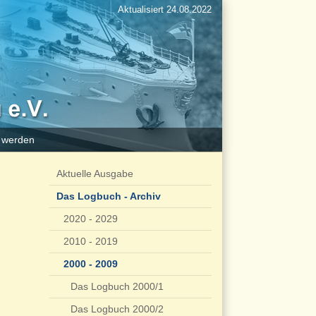
Aktualisiert 24.08.2022
d werden
Aktuelle Ausgabe
Das Logbuch - Archiv
2020 - 2029
2010 - 2019
2000 - 2009
Das Logbuch 2000/1
Das Logbuch 2000/2