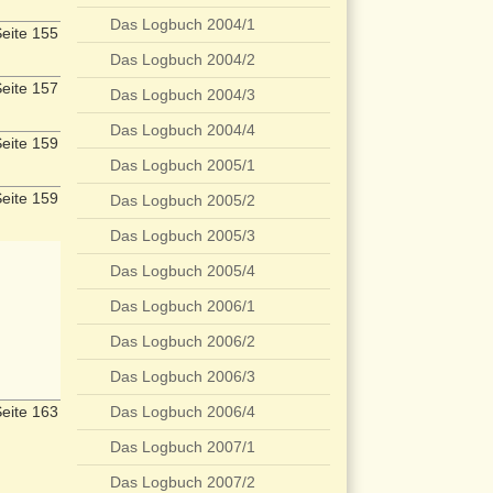
Das Logbuch 2004/1
eite 155
Das Logbuch 2004/2
eite 157
Das Logbuch 2004/3
Das Logbuch 2004/4
eite 159
Das Logbuch 2005/1
eite 159
Das Logbuch 2005/2
Das Logbuch 2005/3
Das Logbuch 2005/4
Das Logbuch 2006/1
Das Logbuch 2006/2
Das Logbuch 2006/3
eite 163
Das Logbuch 2006/4
Das Logbuch 2007/1
Das Logbuch 2007/2