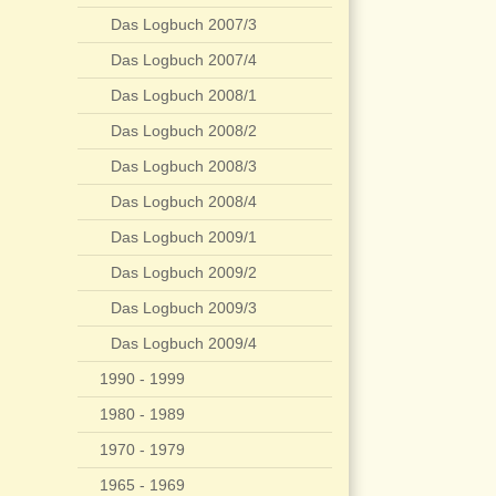
Das Logbuch 2007/3
Das Logbuch 2007/4
Das Logbuch 2008/1
Das Logbuch 2008/2
Das Logbuch 2008/3
Das Logbuch 2008/4
Das Logbuch 2009/1
Das Logbuch 2009/2
Das Logbuch 2009/3
Das Logbuch 2009/4
1990 - 1999
1980 - 1989
1970 - 1979
1965 - 1969