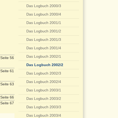
Das Logbuch 2000/3
Das Logbuch 2000/4
Das Logbuch 2001/1
Das Logbuch 2001/2
Das Logbuch 2001/3
Das Logbuch 2001/4
Das Logbuch 2002/1
Seite 56
Das Logbuch 2002/2
Seite 61
Das Logbuch 2002/3
Das Logbuch 2002/4
Seite 63
Das Logbuch 2003/1
Seite 66
Das Logbuch 2003/2
Seite 67
Das Logbuch 2003/3
Das Logbuch 2003/4