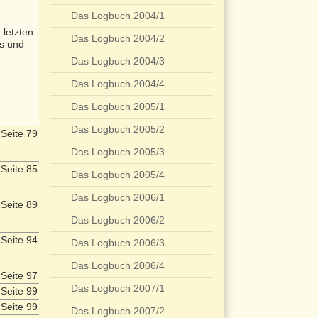
Das Logbuch 2004/1
letzten
Das Logbuch 2004/2
os und
Das Logbuch 2004/3
Das Logbuch 2004/4
Das Logbuch 2005/1
Das Logbuch 2005/2
Seite 79
Das Logbuch 2005/3
Seite 85
Das Logbuch 2005/4
Das Logbuch 2006/1
Seite 89
Das Logbuch 2006/2
Seite 94
Das Logbuch 2006/3
Das Logbuch 2006/4
Seite 97
Das Logbuch 2007/1
Seite 99
Seite 99
Das Logbuch 2007/2