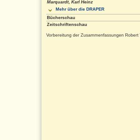
Marquardt, Karl Heinz
Mehr über die DRAPER
Bücherschau
Zeitschriftenschau
Vorbereitung der Zusammenfassungen Robert 