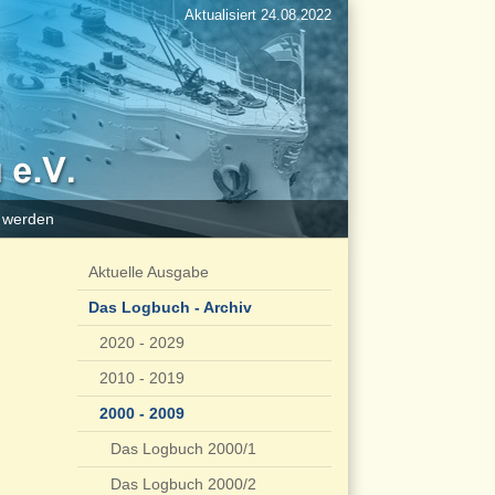
Aktualisiert 24.08.2022
d werden
Aktuelle Ausgabe
Das Logbuch - Archiv
2020 - 2029
2010 - 2019
2000 - 2009
Das Logbuch 2000/1
Das Logbuch 2000/2