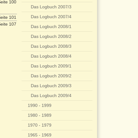
eite 100
Das Logbuch 2007/3
Das Logbuch 2007/4
eite 101
eite 107
Das Logbuch 2008/1
Das Logbuch 2008/2
Das Logbuch 2008/3
Das Logbuch 2008/4
Das Logbuch 2009/1
Das Logbuch 2009/2
Das Logbuch 2009/3
Das Logbuch 2009/4
1990 - 1999
1980 - 1989
1970 - 1979
1965 - 1969