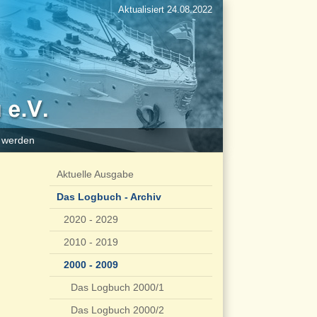
Aktualisiert 24.08.2022
d werden
Aktuelle Ausgabe
Das Logbuch - Archiv
2020 - 2029
2010 - 2019
2000 - 2009
Das Logbuch 2000/1
Das Logbuch 2000/2