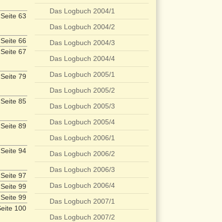
Das Logbuch 2004/1
Seite 63
Das Logbuch 2004/2
Seite 66
Das Logbuch 2004/3
Seite 67
Das Logbuch 2004/4
Das Logbuch 2005/1
Seite 79
Das Logbuch 2005/2
Seite 85
Das Logbuch 2005/3
Das Logbuch 2005/4
Seite 89
Das Logbuch 2006/1
Seite 94
Das Logbuch 2006/2
Das Logbuch 2006/3
Seite 97
Das Logbuch 2006/4
Seite 99
Seite 99
Das Logbuch 2007/1
eite 100
Das Logbuch 2007/2