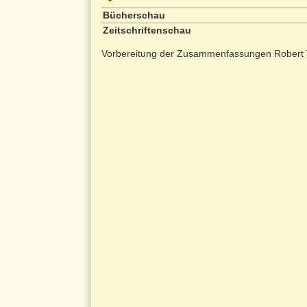
Bücherschau
Zeitschriftenschau
Vorbereitung der Zusammenfassungen Robert 