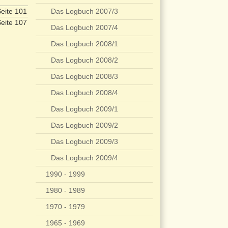
eite 101
Das Logbuch 2007/3
eite 107
Das Logbuch 2007/4
Das Logbuch 2008/1
Das Logbuch 2008/2
Das Logbuch 2008/3
Das Logbuch 2008/4
Das Logbuch 2009/1
Das Logbuch 2009/2
Das Logbuch 2009/3
Das Logbuch 2009/4
1990 - 1999
1980 - 1989
1970 - 1979
1965 - 1969